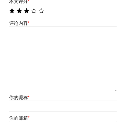
本文评分
*
评论内容
*
你的昵称
*
你的邮箱
*