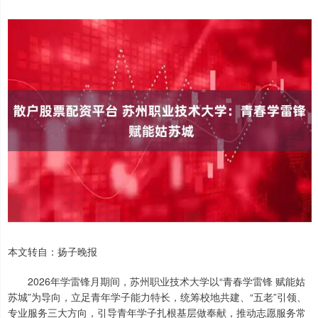
本文转自：扬子晚报
2026年学雷锋月期间，苏州职业技术大学以“青春学雷锋 赋能姑
苏城”为导向，立足青年学子能力特长，统筹校地共建、“五老”引领、
专业服务三大方向，引导青年学子扎根基层做奉献，推动志愿服务常