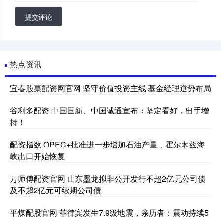
提交评论
热点资讯
宜春股票配资网官网 坚守价值投资主线 基金经理逆势布局
谷利多配资 中国国新、中国诚通宣布：坚定看好，出手增
持！
配资指数 OPEC+批准进一步增加石油产量，霍尔木兹海
峡出口开始恢复
万师傅配资官网 山东墨龙拟非公开发行不超2亿元公司债
及不超2亿元可续期公司债
平煤配股官网 菲律宾发生7.9级地震，亲历者：震动持续5