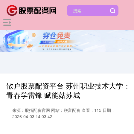
散户股票配资平台 苏州职业技术大学：
青春学雷锋 赋能姑苏城
来源：股指配资官网
网站：联富配资
查看：115
日期：
2026-04-03 14:03:42