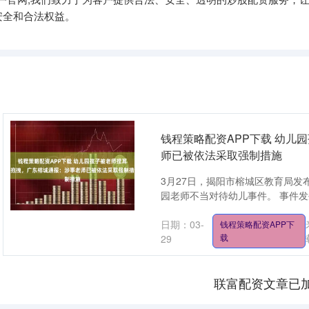
安全和合法权益。
钱程策略配资APP下载 幼儿
师已被依法采取强制措施
3月27日，揭阳市榕城区教育局发
园老师不当对待幼儿事件。 事件发
日期：03-
钱程策略配资APP下
载
29
联富配资文章已