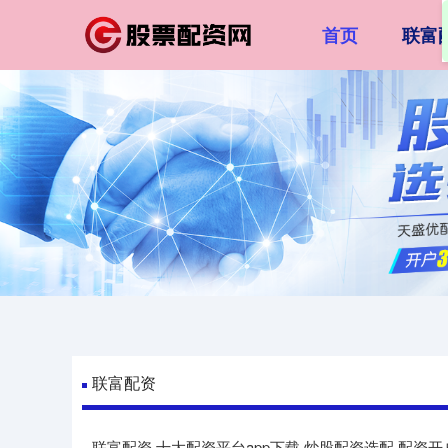
首页
联富
联富配资
联富配资,十大配资平台app下载,炒股配资选配,配