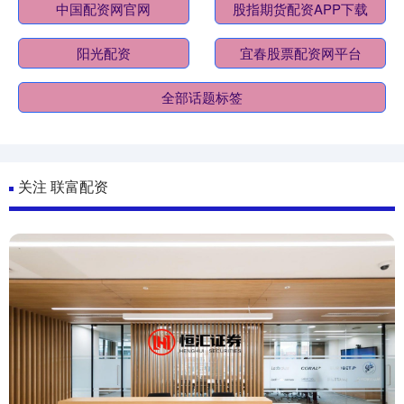
中国配资网官网
股指期货配资APP下载
阳光配资
宜春股票配资网平台
全部话题标签
关注 联富配资