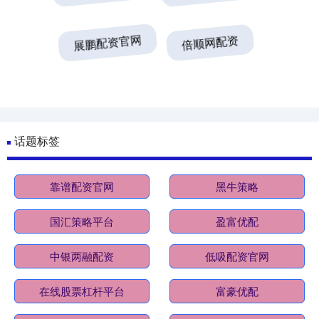
展鹏配资官网
倍顺网配资
话题标签
靠谱配资官网
黑牛策略
国汇策略平台
盈富优配
中银两融配资
低吸配资官网
在线股票杠杆平台
富豪优配