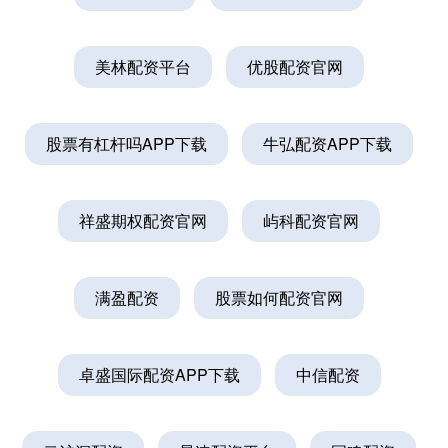
美林配资平台
优股配资官网
股票有杠杆吗APP下载
牛弘配资APP下载
祥盛期权配资官网
屿科配资官网
满盈配资
股票如何配资官网
卓盛国际配资APP下载
中信配资