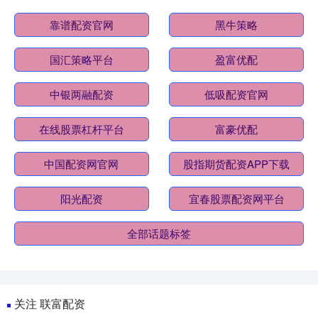
靠谱配资官网
黑牛策略
国汇策略平台
盈富优配
中银两融配资
低吸配资官网
在线股票杠杆平台
富豪优配
中国配资网官网
股指期货配资APP下载
阳光配资
宜春股票配资网平台
全部话题标签
关注 联富配资