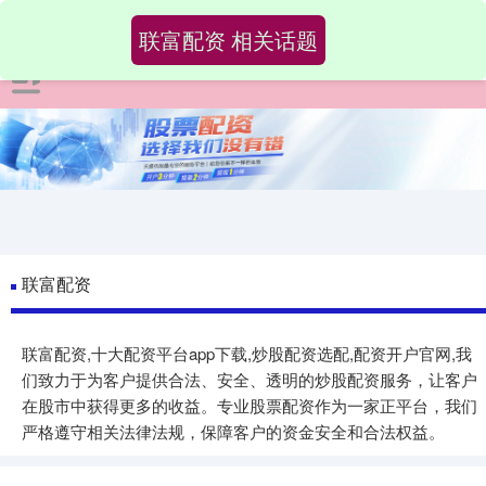
联富配资 相关话题
联富配资
联富配资,十大配资平台app下载,炒股配资选配,配资开户官网,我
们致力于为客户提供合法、安全、透明的炒股配资服务，让客户
在股市中获得更多的收益。专业股票配资作为一家正平台，我们
严格遵守相关法律法规，保障客户的资金安全和合法权益。