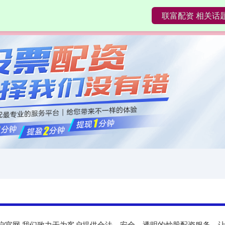
联富配资 相关话
配资
十大配资平台app下载
炒股配资选配
资开户官网,我们致力于为客户提供合法、安全、透明的炒股配资服务