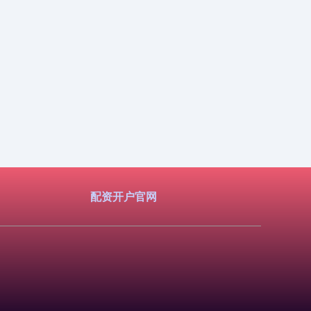
配资开户官网