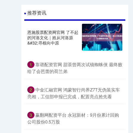
推荐资讯
恩施股票配资网官网 了不起
的河洛文化｜姓从河洛源
&#32;寻根向中原
靠谱配资官网 甜茶曾两次试镜蜘蛛侠 最终败
1
给了会芭蕾的荷兰弟
中金汇融官网 鸿蒙智行尚界Z7T无伪装实车
2
亮相，工信部申报已完成，配置亮点抢先看
赢翻网配资平台 永冠新材：9月份累计回购
3
公司股份0.5万股