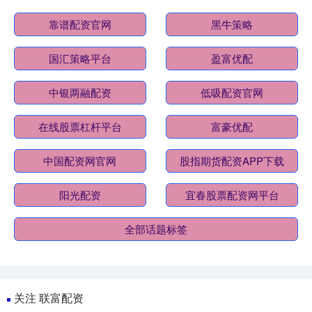
靠谱配资官网
黑牛策略
国汇策略平台
盈富优配
中银两融配资
低吸配资官网
在线股票杠杆平台
富豪优配
中国配资网官网
股指期货配资APP下载
阳光配资
宜春股票配资网平台
全部话题标签
关注 联富配资