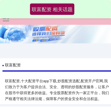
联富配资 相关话题
联富配资
联富配资,十大配资平台app下载,炒股配资选配,配资开户官网,我
们致力于为客户提供合法、安全、透明的炒股配资服务，让客户
在股市中获得更多的收益。专业股票配资作为一家正平台，我们
严格遵守相关法律法规，保障客户的资金安全和合法权益。