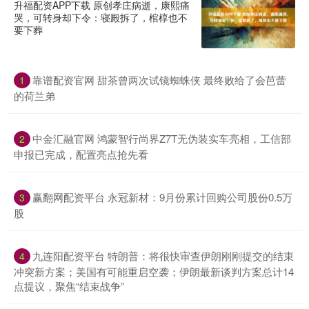
升福配资APP下载 原创孝庄病逝，康熙痛
哭，可转身却下令：寝殿拆了，棺椁也不
要下葬
靠谱配资官网 甜茶曾两次试镜蜘蛛侠 最终败给了会芭蕾
1
的荷兰弟
中金汇融官网 鸿蒙智行尚界Z7T无伪装实车亮相，工信部
2
申报已完成，配置亮点抢先看
赢翻网配资平台 永冠新材：9月份累计回购公司股份0.5万
3
股
九连阳配资平台 特朗普：将很快审查伊朗刚刚提交的结束
4
冲突新方案；美国有可能重启空袭；伊朗最新谈判方案总计14
点提议，聚焦“结束战争”