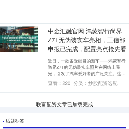
中金汇融官网 鸿蒙智行尚界
Z7T无伪装实车亮相，工信部
申报已完成，配置亮点抢先看
近日，一款备受瞩目的新车——鸿蒙智行
尚界Z7T的无伪装实车照片在网络上曝
光，引发了汽车爱好者的广泛关注。这组
照片由小红书博主@莫干山小红薯率先分
查看：
220
分类：
炒股配资选配
享，展示了这款新....
联富配资文章已加载完成
话题标签