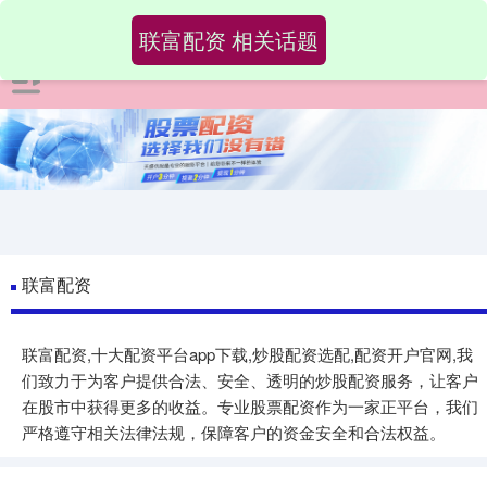
联富配资 相关话题
联富配资
联富配资,十大配资平台app下载,炒股配资选配,配资开户官网,我
们致力于为客户提供合法、安全、透明的炒股配资服务，让客户
在股市中获得更多的收益。专业股票配资作为一家正平台，我们
严格遵守相关法律法规，保障客户的资金安全和合法权益。