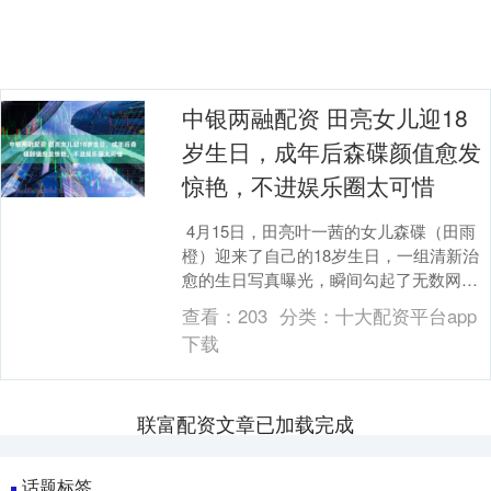
中银两融配资 田亮女儿迎18
岁生日，成年后森碟颜值愈发
惊艳，不进娱乐圈太可惜
4月15日，田亮叶一茜的女儿森碟（田雨
橙）迎来了自己的18岁生日，一组清新治
愈的生日写真曝光，瞬间勾起了无数网友
的回忆。 照片里的森碟，早已不是当年
查看：
203
分类：
十大配资平台app
《爸爸去哪....
下载
联富配资文章已加载完成
话题标签