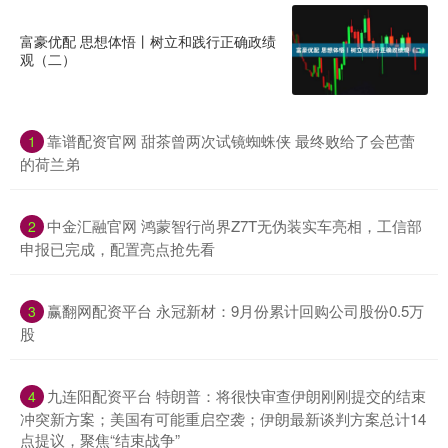
富豪优配 思想体悟丨树立和践行正确政绩
观（二）
靠谱配资官网 甜茶曾两次试镜蜘蛛侠 最终败给了会芭蕾
1
的荷兰弟
中金汇融官网 鸿蒙智行尚界Z7T无伪装实车亮相，工信部
2
申报已完成，配置亮点抢先看
赢翻网配资平台 永冠新材：9月份累计回购公司股份0.5万
3
股
九连阳配资平台 特朗普：将很快审查伊朗刚刚提交的结束
4
冲突新方案；美国有可能重启空袭；伊朗最新谈判方案总计14
点提议，聚焦“结束战争”