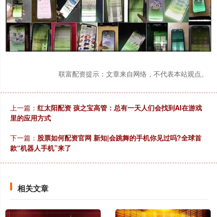
联富配资提示：文章来自网络，不代表本站观点。
上一篇：
红太阳配资 孩之宝高管：总有一天人们会找到AI在游戏
里的应用方式
下一篇：
股票如何配资官网 新知|会跳舞的手机你见过吗?全球首
款“机器人手机”来了
相关文章