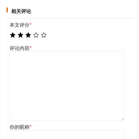
相关评论
本文评分
*
评论内容
*
你的昵称
*