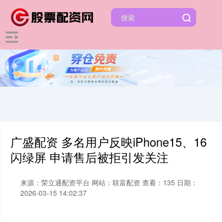
广盛配资 多名用户反映iPhone15、16
闪绿屏 申请售后被拒引发关注
来源：荣立通配资平台
网站：联富配资
查看：135
日期：
2026-03-15 14:02:37