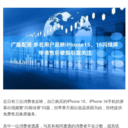
近日有三位消费者反映，自己购买的iPhone 15、iPhone 16手机的屏
幕出现频繁“闪烁绿屏”问题，但苹果方面以低温原因为由，拒绝提供
免费售后换屏服务。
其中一位消费者透露，与其有相同遭遇的消费者不在少数，据其统