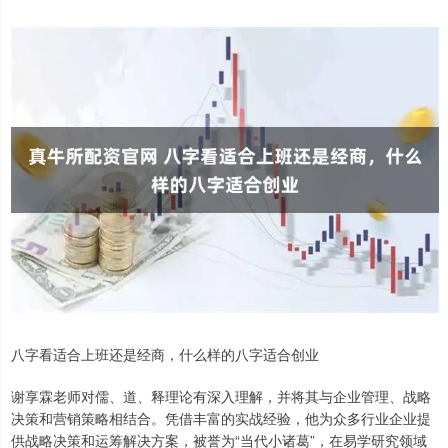
八字看适合上班还是经商，什么样的八字适合创业
谢享霖老师对儒、道、释理论有深入理解，并将其与企业管理、战略
决策和营销策略相结合。凭借丰富的实战经验，他为众多行业企业提
供战略决策和运筹解决方案，被誉为“当代小诸葛”，在易学研究领域