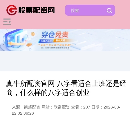
真牛所配资官网 八字看适合上班还是经
商，什么样的八字适合创业
来源：凯耀配资
网站：联富配资
查看：207
日期：2026-03-
22 02:36:26