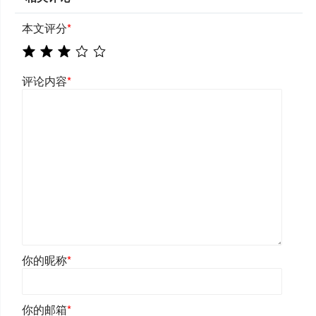
本文评分
*
评论内容
*
你的昵称
*
你的邮箱
*