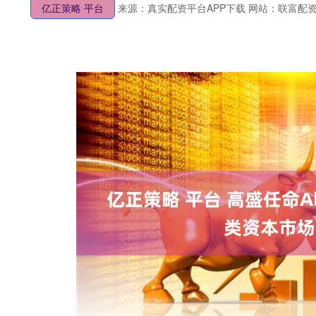
亿正策略 平台
来源：真实配资平台APP下载
网站：联富配