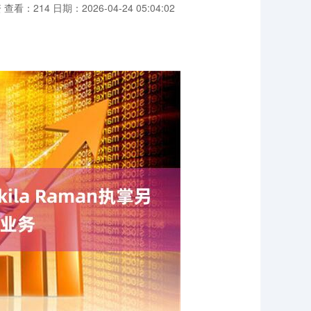
资
查看：214
日期：2026-04-24 05:04:02