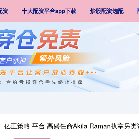
配资
十大配资平台app下载
炒股配资选配
亿正策略 平台 高盛任命Akila Raman执掌