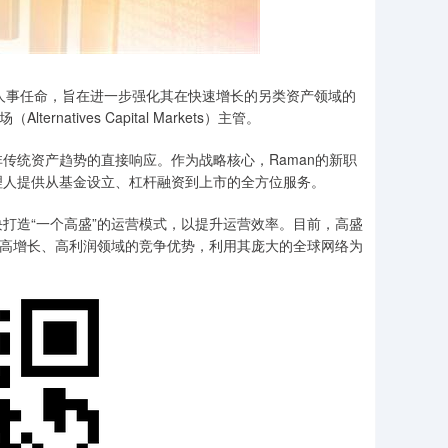
重要的人事任命，旨在进一步强化其在快速增长的另类资产领域的
natives Capital Markets）主管。
统资产趋势的直接响应。作为战略核心，Raman的新职
理人提供从基金设立、杠杆融资到上市的全方位服务。
造“一个高盛”的运营模式，以提升运营效率。目前，高盛
这一高增长、高利润领域的竞争优势，利用其庞大的全球网络为