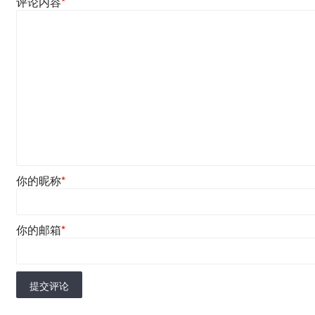
评论内容
*
你的昵称
*
你的邮箱
*
提交评论