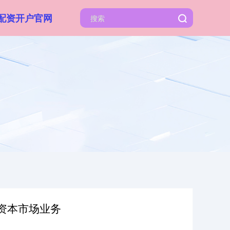
配资开户官网
另类资本市场业务