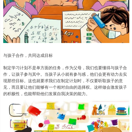
与孩子合作，共同达成目标
制定学习计划不是单方面的任务，作为父母，我们也要懂得与孩子合
作，让孩子参与其中。当孩子从小就有参与感，他们会更有动力去实
现那些目标。这也就要求我们在制定计划时，不仅要听取孩子的意
见，而且要让他们能够有一个相对自由的选择权。这样做会激发孩子
的积极性，也能帮助他们发展自我决策的能力。