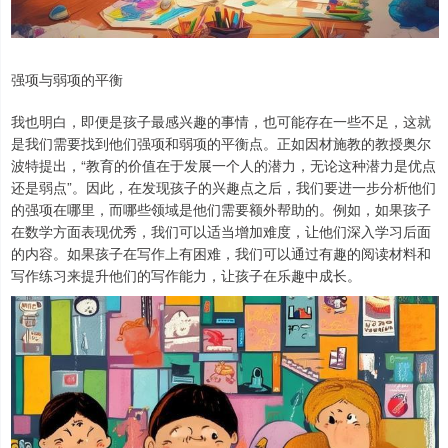
强项与弱项的平衡
我也明白，即便是孩子最感兴趣的事情，也可能存在一些不足，这就
是我们需要找到他们强项和弱项的平衡点。正如因材施教的教授奥尔
波特提出，“教育的价值在于发展一个人的潜力，无论这种潜力是优点
还是弱点”。因此，在发现孩子的兴趣点之后，我们要进一步分析他们
的强项在哪里，而哪些领域是他们需要额外帮助的。例如，如果孩子
在数学方面表现优秀，我们可以适当增加难度，让他们深入学习后面
的内容。如果孩子在写作上有困难，我们可以通过有趣的阅读材料和
写作练习来提升他们的写作能力，让孩子在乐趣中成长。