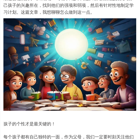
己孩子的兴趣所在，找到他们的强项和弱项，然后有针对性地制定学
习计划。这篇文章，我想聊聊怎么做到这一点。
孩子的个性才是最关键的！
每个孩子都有自己独特的一面，作为父母，我们一定要时刻关注他们