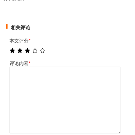
相关评论
本文评分
*
评论内容
*