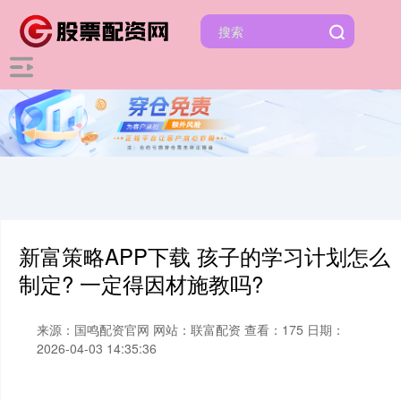
新富策略APP下载 孩子的学习计划怎么
制定? 一定得因材施教吗?
来源：国鸣配资官网
网站：联富配资
查看：175
日期：
2026-04-03 14:35:36