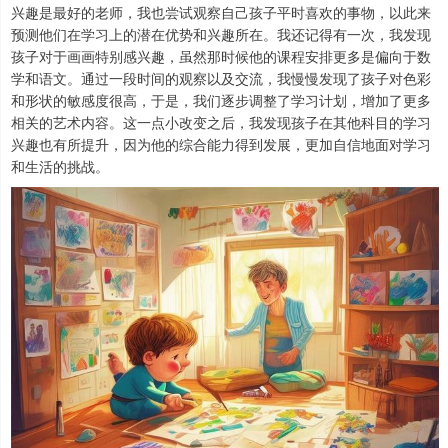
兴趣是最好的老师，我也尝试观察自己孩子平时喜欢的事物，以此来
预测他们在学习上的潜在优势和兴趣所在。我还记得有一次，我发现
孩子对于画画特别感兴趣，虽然那时候他的课程安排更多是偏向于数
学和语文。通过一段时间的观察以及交流，我慢慢发现了孩子对色彩
和形状的敏感度很高，于是，我们逐步调整了学习计划，增加了更多
相关的艺术内容。这一点小改变之后，我发现孩子在其他科目的学习
兴趣也有所提升，因为他的综合能力得到发展，更加自信地面对学习
和生活的挑战。