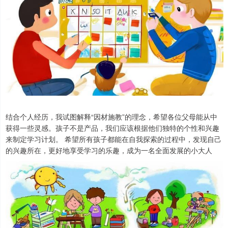
结合个人经历，我试图解释“因材施教”的理念，希望各位父母能从中
获得一些灵感。孩子不是产品，我们应该根据他们独特的个性和兴趣
来制定学习计划。 希望所有孩子都能在自我探索的过程中，发现自己
的兴趣所在，更好地享受学习的乐趣，成为一名全面发展的小大人