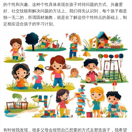
的个性和兴趣。这种个性具体表现在孩子对待问题的方式、兴趣爱
好、社交技能和解决问题的方法上。我们得先认识到，每个孩子都是
独一无二的，所谓因材施教，就是在了解这些个性特点的基础上，制
定相应适合孩子的学习计划。
有时候我发现，很多父母会按照自己想要的方式去塑造孩子，我希望