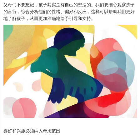
父母们不要忘记，孩子其实是有自己的想法的。我们要细心观察孩子
的言行，综合分析他们的性格、偏好和反应，这样可以帮助我们更好
地了解孩子，从而更加准确地给予引导和支持。
喜好和兴趣必须纳入考虑范围